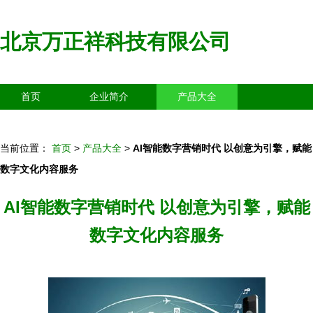
北京万正祥科技有限公司
首页
企业简介
产品大全
联系我们
企业信息
访客留言
当前位置：
首页
>
产品大全
>
AI智能数字营销时代 以创意为引擎，赋能
数字文化内容服务
AI智能数字营销时代 以创意为引擎，赋能
数字文化内容服务